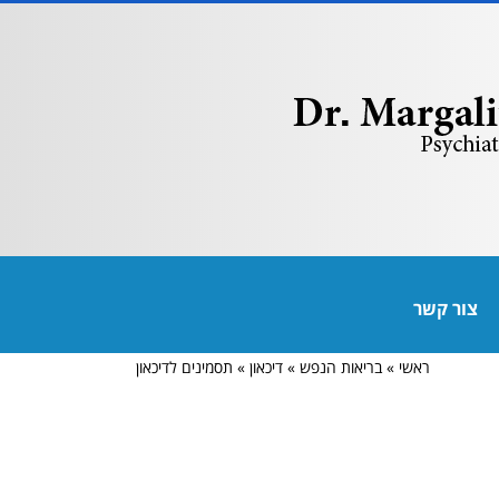
צור קשר
ראשי
»
בריאות הנפש
»
דיכאון
»
תסמינים לדיכאון