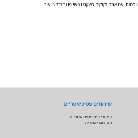
חות. אם אתם זקוקים לשקט נפשי פנו לד"ר בן אור
שירותים פסיכיאטריים
ביקורי בית פסיכיאטריים
פסיכוגריאטריה