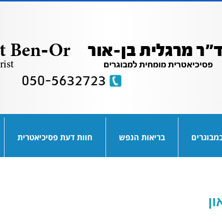
מבוגרים
בריאות הנפש
חוות דעת פסיכיאטרית
ון