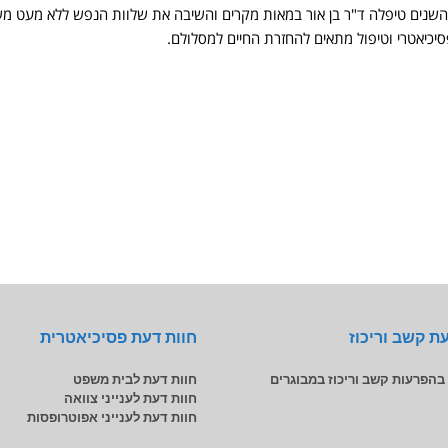
שנים טיפלה ד"ר בן אור במאות מקרים והשיבה את שלוות הנפש ללא מעט משפ
פסיכיאטרי וטיפול מתאים להחזרת החיים למסלולם.
ת קשב וריכוז
חוות דעת פסיכיאטרית
 בהפרעות קשב וריכוז במבוגרים
חוות דעת לבית משפט
חוות דעת לענייני צוואה
חוות דעת לענייני אפוטרופסות